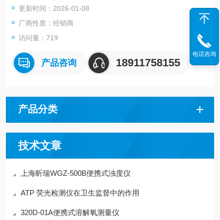
更新时间：2026-01-08
厂商性质：经销商
访问量：719
电话咨询
18911758155
产品咨询
产品分类
技术文章
上海昕瑞WGZ-500B便携式浊度仪
ATP 荧光检测仪在卫生监督中的作用
320D-01A便携式溶解氧测量仪