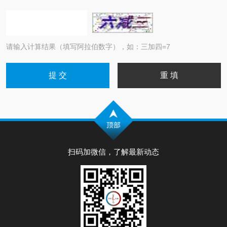
请输入计算结果（填写阿拉伯数字），如：三加四=7
扫码加微信，了解最新动态