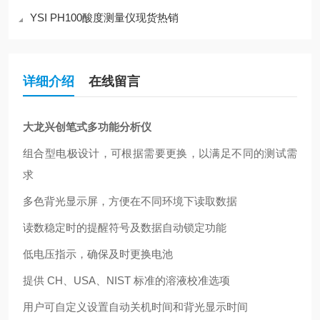
YSI PH100酸度测量仪现货热销
详细介绍
在线留言
大龙兴创笔式多功能分析仪
组合型电极设计，可根据需要更换，以满足不同的测试需
求
多色背光显示屏，方便在不同环境下读取数据
读数稳定时的提醒符号及数据自动锁定功能
低电压指示，确保及时更换电池
提供 CH、USA、NIST 标准的溶液校准选项
用户可自定义设置自动关机时间和背光显示时间