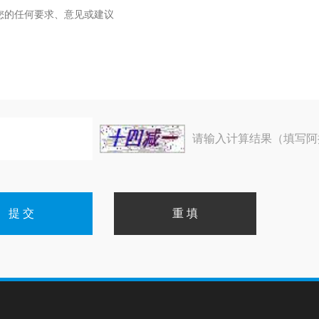
请输入计算结果（填写阿