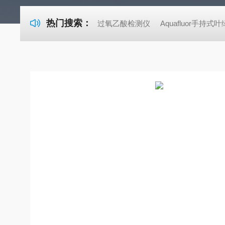
热门搜索：
过氧乙酸检测仪
Aquafluor手持