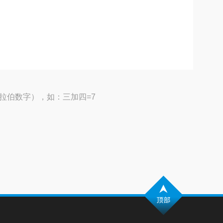
拉伯数字），如：三加四=7