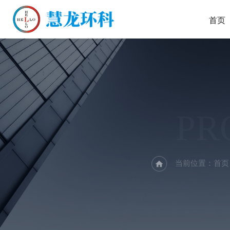
首页
PR
当前位置：
首页