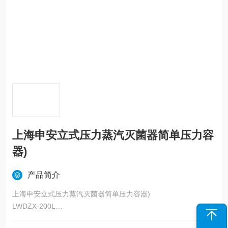
上海申安立式压力蒸汽灭菌器简单压力容
器)
产品简介
上海申安立式压力蒸汽灭菌器简单压力容器)
LWDZX-200L
基本结构: