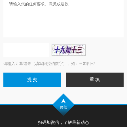
请输入计算结果（填写阿拉伯数字），如：三加四=7
扫码加微信，了解最新动态