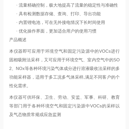
·
流量精确控制，极大地提高了流量的稳定性与准确性
·
具有检测数据存储、查询、打印、导出功能
·
内置锂电池，可在无外接电情况下长时间使用
·
优化操作界面，更加适合用户的使用习惯
产品概述
本仪器即可应用于环境空气和固定污染源中的VOCs进行
固相吸附法采样，又可应用于环境空气、室内空气中的SO
2、NOx等各种环境污染气体成分进行溶液吸收法采样的多
功能采样器，适用于多工况多气体采样,满足不同客户的个
性化需求。
本仪器可供环保、卫生、劳动、安监、军事、科研、教育
等部门用于各种环境空气和固定污染源中VOCs的采样以
及气态物质常规或应急监测