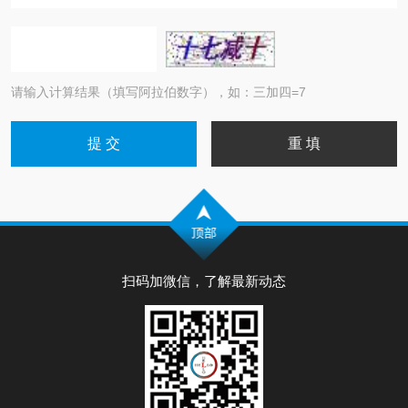
请输入计算结果（填写阿拉伯数字），如：三加四=7
扫码加微信，了解最新动态