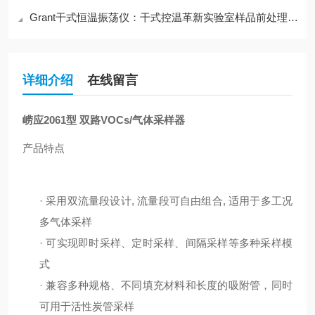
Grant干式恒温振荡仪：干式控温革新实验室样品前处理工艺
详细介绍
在线留言
崂应2061型 双路VOCs/气体采样器
产品特点
·
采用双流量段设计
, 流量段可自由组合, 适用于多工况
多气体采样
·
可实现即时采样、定时采样、间隔采样等多种采样模
式
·
兼容多种规格、不同填充材料和长度的吸附管，同时
可用于活性炭管采样