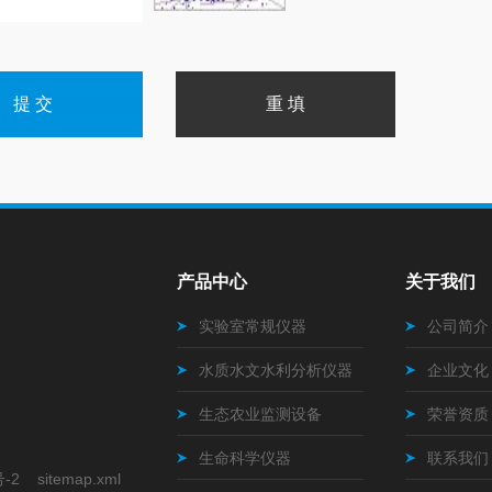
产品中心
关于我们
实验室常规仪器
公司简介
水质水文水利分析仪器
企业文化
生态农业监测设备
荣誉资质
生命科学仪器
联系我们
号-2
sitemap.xml