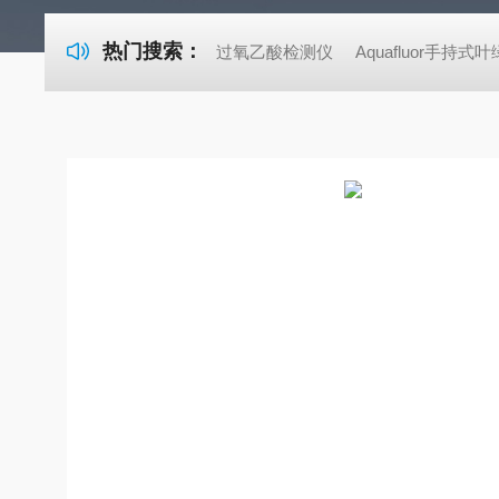
热门搜索：
过氧乙酸检测仪
Aquafluor手持