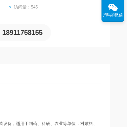
访问量：545
扫码加微信
18911758155
菌设备，适用于制药、科研、农业等单位，对敷料、