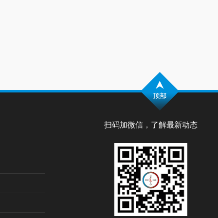
扫码加微信，了解最新动态