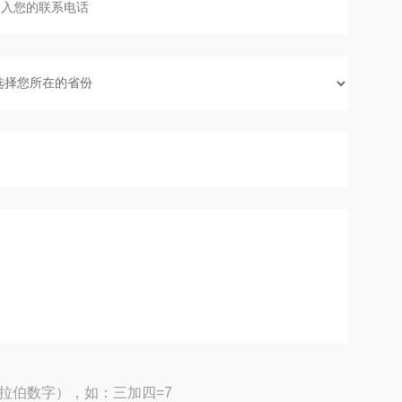
拉伯数字），如：三加四=7