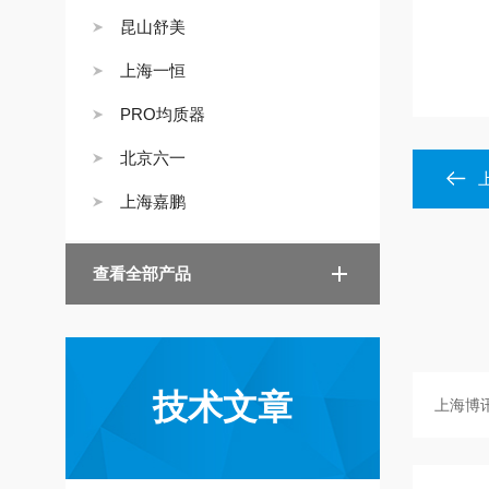
昆山舒美
上海一恒
PRO均质器
北京六一
上海嘉鹏
查看全部产品
技术文章