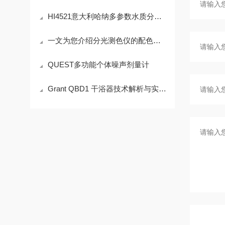
HI4521意大利哈纳多参数水质分析仪
一文为您介绍分光测色仪的配色流程
QUEST多功能个体噪声剂量计
Grant QBD1 干浴器技术解析与实验室应用