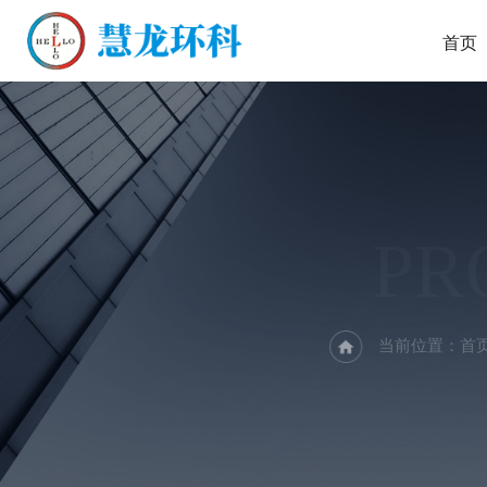
首页
PR
当前位置：
首