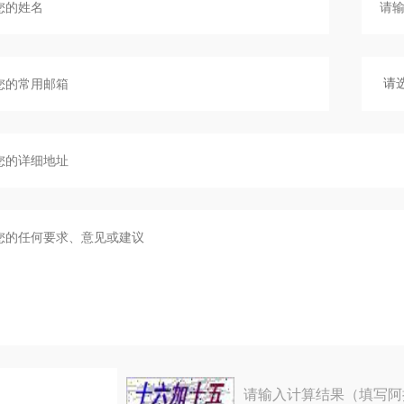
请输入计算结果（填写阿