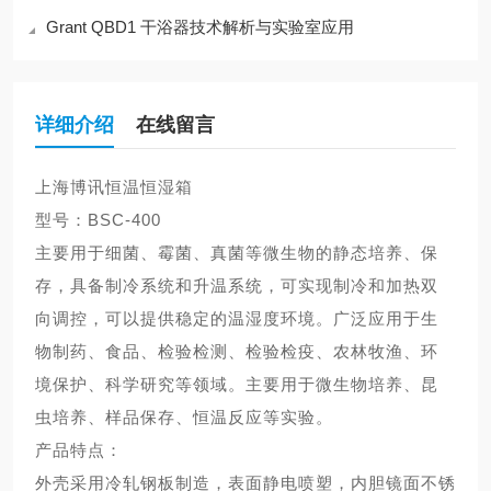
Grant QBD1 干浴器技术解析与实验室应用
详细介绍
在线留言
上海博讯
恒温恒湿箱
型号：
BSC-400
主要用于细菌、霉菌、真菌等微生物的静态培养、保
存，具备制冷系统和升温系统，可实现制冷和加热双
向调控，可以提供稳定的温湿度环境。广泛应用于生
物制药、食品、检验检测、检验检疫、农林牧渔、环
境保护、科学研究等领域。主要用于微生物培养、昆
虫培养、样品保存、恒温反应等实验。
产品特点：
外壳采用冷轧钢板制造，表面静电喷塑，内胆镜面不锈