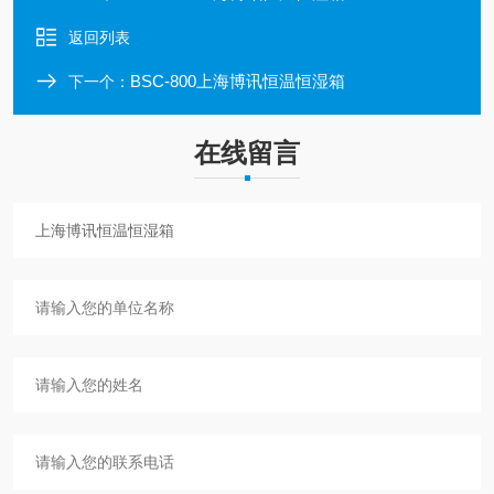
返回列表
BSC-800上海博讯恒温恒湿箱
下一个：
在线留言