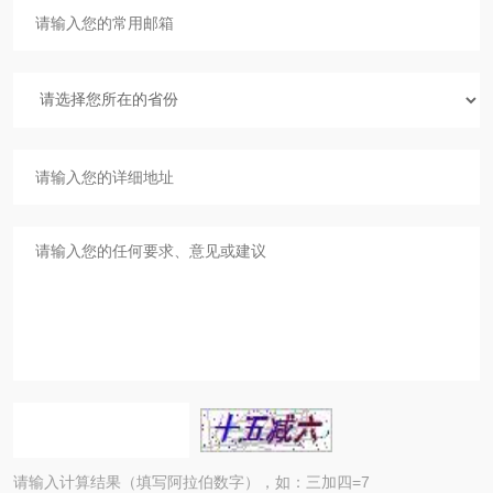
请输入计算结果（填写阿拉伯数字），如：三加四=7