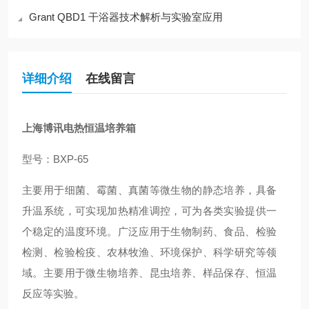
Grant QBD1 干浴器技术解析与实验室应用
详细介绍
在线留言
上海博讯电热恒温培养箱
型号：BXP-65
主要用于细菌、霉菌、真菌等微生物的静态培养，具备
升温系统，可实现加热精准调控，可为各类实验提供一
个稳定的温度环境。广泛应用于生物制药、食品、检验
检测、检验检疫、农林牧渔、环境保护、科学研究等领
域。主要用于微生物培养、昆虫培养、样品保存、恒温
反应等实验。