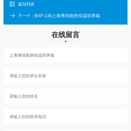
返回列表
BXP-130上海博讯电热恒温培养箱
下一个：
在线留言