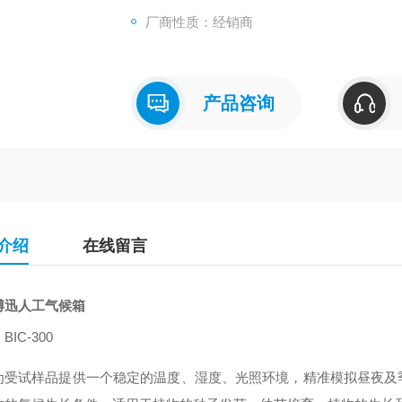
厂商性质：经销商
产品咨询
介绍
在线留言
博迅人工气候箱
：
BIC-300
为受试样品提供一个稳定的温度、湿度、光照环境，精准模拟昼夜及