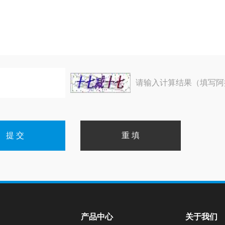
请输入计算结果（填写阿
产品中心
关于我们