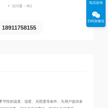
电话咨询
访问量：461
扫码加微信
18911758155
季节性的温度、湿度、光照度等条件，为用户提供各