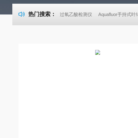
热门搜索：
过氧乙酸检测仪
Aquafluor手持