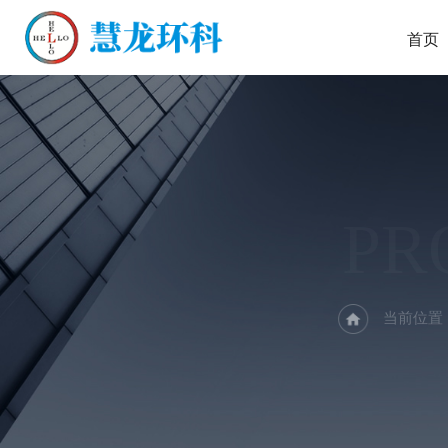
首页
PR
当前位置