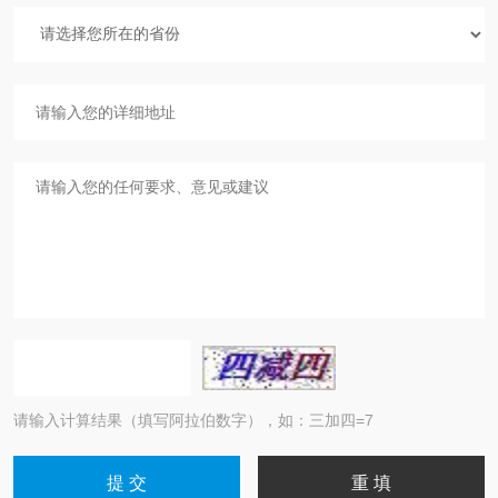
请输入计算结果（填写阿拉伯数字），如：三加四=7