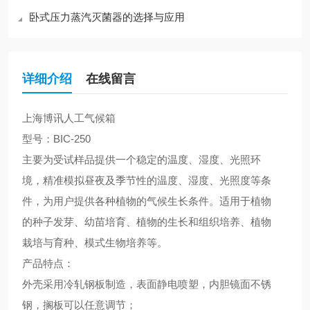
卧式压力蒸汽灭菌器的选择与应用
详细介绍
在线留言
上海
博
讯
人工气候箱
型号：
BIC-250
主要为受试样品提供一个稳定的温度、湿度、光照环
境，精准模拟昼夜及季节性的温度、湿度、光照度等条
件，为用户提供各种植物的气候生长条件。适用于植物
的种子发芽、幼苗培育、植物的生长和组织培养、植物
栽培与育种、模式生物培养等。
产品特点：
外壳采用冷轧钢板制造，表面静电喷塑，内胆镜面不锈
钢，搁板可以任意调节；