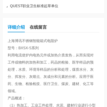
QUEST职业卫生标准起草单位
详细介绍
在线留言
上海博讯
不锈钢智能箱式电阻炉
型号：
BXSX-S系列
利用电流使炉内电热元件或加热介质发热，从而实现对
工件或物料的加热和加工，药品的检验、医学样品的预
处理，水质、环境等样品的分析和处理，煤质水分、灰
分、挥发分、灰熔点、灰成分和元素的分析。应用于医
药、生物、检验检疫、医疗卫生、煤炭、建材、化工等
领域。
产品概述：
（
1）热加工、工业工件处理、水泥、建材行业进行小型