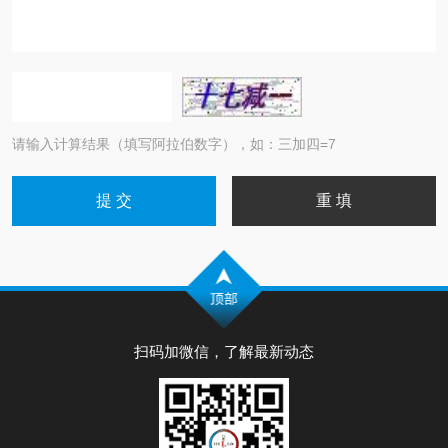
请输入计算结果（填写阿拉伯数字），如：三加四=7
扫码加微信，了解最新动态