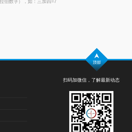
拉伯数字），如：三加四=7
扫码加微信，了解最新动态