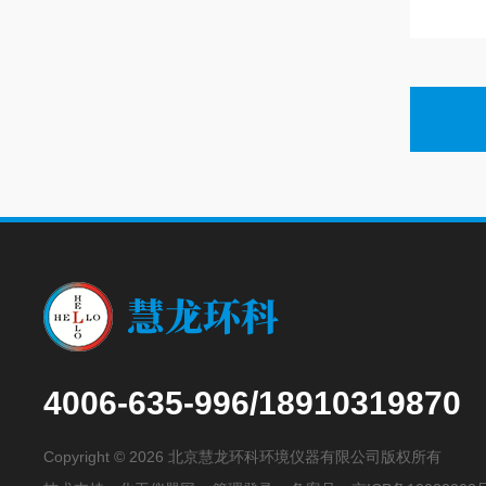
4006-635-996/18910319870
Copyright © 2026 北京慧龙环科环境仪器有限公司版权所有