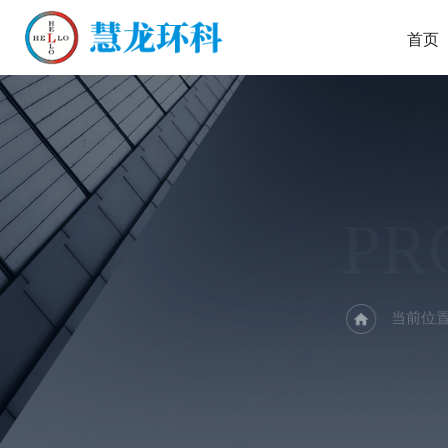
首页
PR
当前位