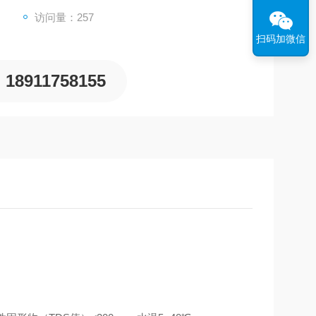
访问量：257
扫码加微信
18911758155