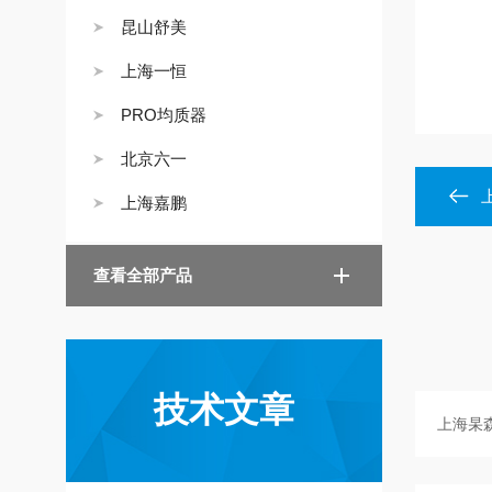
昆山舒美
上海一恒
PRO均质器
北京六一
上海嘉鹏
查看全部产品
技术文章