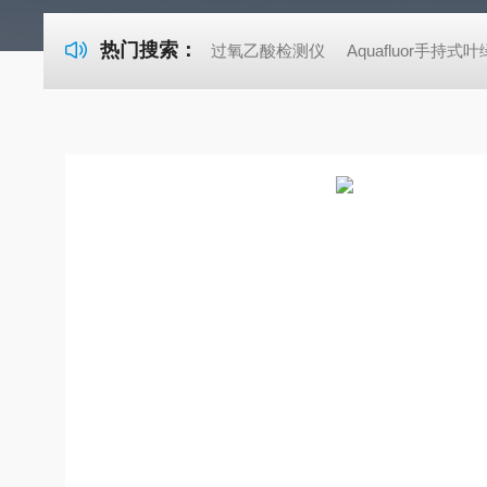
热门搜索：
过氧乙酸检测仪
Aquafluor手持