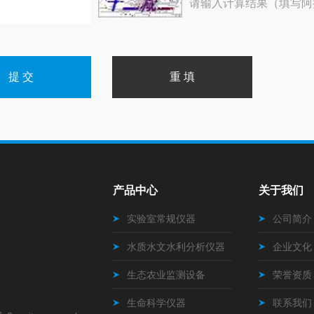
请输入计算结果（填写阿
产品中心
关于我们
实验室常规仪器
公司简介
水质水文水利分析仪器
企业文化
生态农业监测设备
荣誉资质
生命科学仪器
联系我们