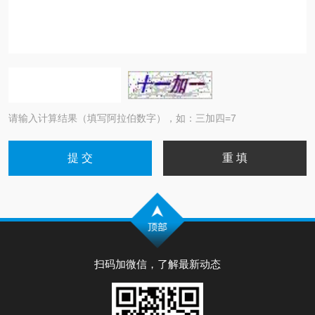
请输入计算结果（填写阿拉伯数字），如：三加四=7
扫码加微信，了解最新动态