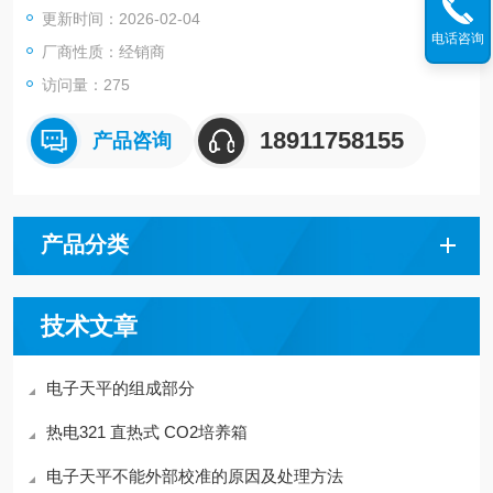
更新时间：2026-02-04
电话咨询
厂商性质：经销商
访问量：275
18911758155
产品咨询
产品分类
技术文章
电子天平的组成部分
热电321 直热式 CO2培养箱
电子天平不能外部校准的原因及处理方法