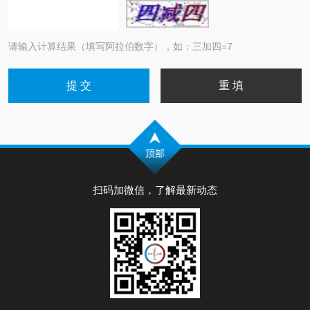
请输入计算结果（填写阿拉伯数字），如：三加四=7
扫码加微信，了解最新动态