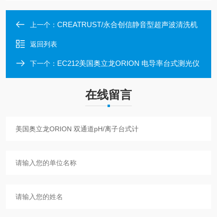
CREATRUST/永合创信静音型超声波清洗机
上一个：
返回列表
EC212美国奥立龙ORION 电导率台式测光仪
下一个：
在线留言