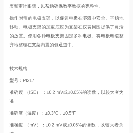
表和审计跟踪，以帮助确保数字数据的完整性。
操作附带的电极支架，以促进电极在溶液中安全、平稳地
移动。电极支架的加重底座为支架在仪表周围提供了灵活
的放置。使用各种电极支架固定多种电极。将电极电缆整
齐地整理在支架内置的侧通道中。
技术规格
型号：
PI217
准确度
（
ISE） ：±0.2 mV或±0.05%的读数，以较大者为
准
准确度（温度）：
±0.3°C，±0.5°F
准确度
（
mV）：±0.2 mV或±0.05%的读数，以较大者为