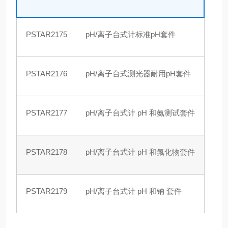
PSTAR2175
pH/离子台式计标准pH套件
PSTAR2176
pH/离子台式测光器耐用pH套件
PSTAR2177
pH/离子台式计 pH 和氨测试套件
PSTAR2178
pH/离子台式计 pH 和氟化物套件
PSTAR2179
pH/离子台式计 pH 和钠 套件