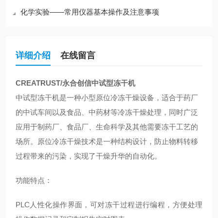
化学实验——常用仪器基本操作及注意事项
详细介绍
在线留言
CREATRUST/永合创信中试型冻干机
中试型冻干机是一种小型原位冷冻干燥设备，适合于药厂
的中试车间以及食品、中药材等冷冻干燥处理，同时广泛
应用于制药厂、食品厂、生命科学及其他需要冻干工艺的
场所。原位冷冻干燥技术是一种结构设计，防止物料转移
过程带来的污染，实现了干燥升华的自动化。
功能特点：
PLC人性化操作界面，可对冻干过程进行编程，方便处理