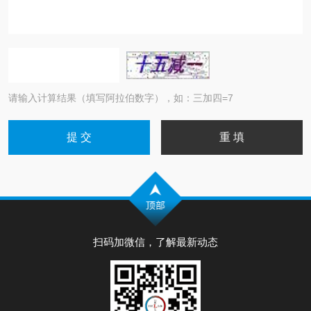
请输入计算结果（填写阿拉伯数字），如：三加四=7
扫码加微信，了解最新动态