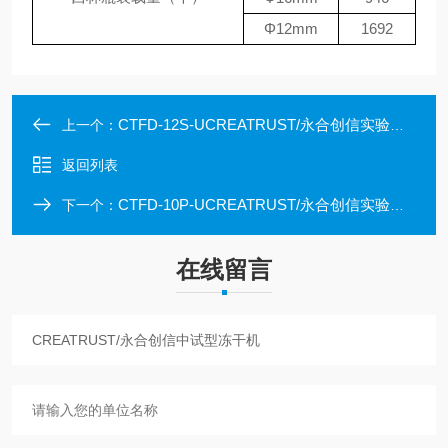
Φ12mm
1692
CTFD-12S-UCREATRUST/永合创信实验室冷冻干燥机
上一个：
返回列表
CTFD-10P-UCREATRUST/永合创信实验室冷冻干燥机
下一个：
在线留言