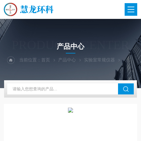
PRODUCTS CENTER
产品中心
当前位置：
首页
产品中心
实验室常规仪器
CREAT