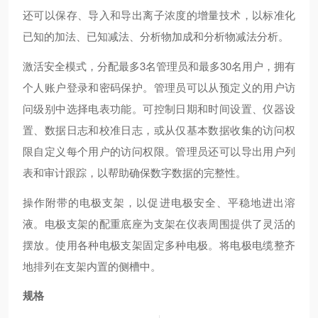
还可以保存、导入和导出离子浓度的增量技术，以标准化
已知的加法、已知减法、分析物加成和分析物减法分析。
激活安全模式，分配最多3名管理员和最多30名用户，拥有
个人账户登录和密码保护。管理员可以从预定义的用户访
问级别中选择电表功能。可控制日期和时间设置、仪器设
置、数据日志和校准日志，或从仅基本数据收集的访问权
限自定义每个用户的访问权限。管理员还可以导出用户列
表和审计跟踪，以帮助确保数字数据的完整性。
操作附带的电极支架，以促进电极安全、平稳地进出溶
液。电极支架的配重底座为支架在仪表周围提供了灵活的
摆放。使用各种电极支架固定多种电极。将电极电缆整齐
地排列在支架内置的侧槽中。
规格