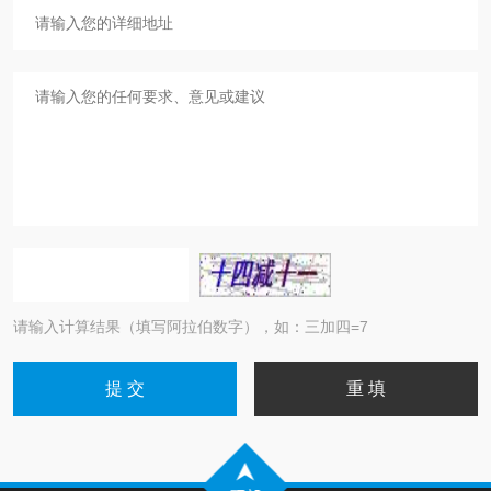
请输入计算结果（填写阿拉伯数字），如：三加四=7