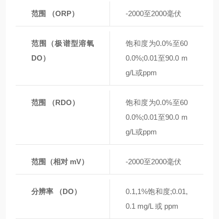
范围 （ORP）
-2000至2000毫伏
范围（极谱型溶氧
饱和度为0.0%至60
DO）
0.0%;0.01至90.0 m
g/L或ppm
范围 （RDO）
饱和度为0.0%至60
0.0%;0.01至90.0 m
g/L或ppm
范围（相对 mV）
-2000至2000毫伏
分辨率 （DO）
0.1,1%饱和度;0.01,
0.1 mg/L 或 ppm