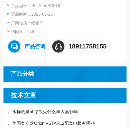
产品型号：Pro Star PD216
更新时间：2026-03-25
厂商性质：经销商
访问量：246
18911758155
产品咨询
产品分类
技术文章
水样测量ph结果受什么样因素影响
美国奥立龙Orion VSTAR12配套电极有哪些