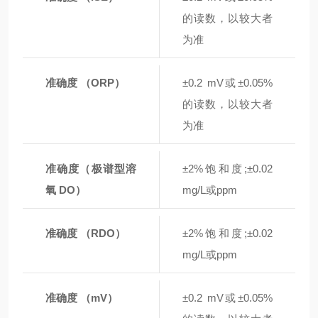
的读数，以较大者
为准
准确度 （ORP）
±0.2 mV或±0.05%
的读数，以较大者
为准
准确度（极谱型溶
±2%饱和度;±0.02
氧 DO）
mg/L或ppm
准确度 （RDO）
±2%饱和度;±0.02
mg/L或ppm
准确度 （mV）
±0.2 mV或±0.05%