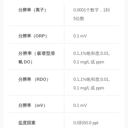
分辨率（离子）
0.0001个数字，1到
5位数
分辨率（ORP）
0.1 mV
分辨率（极谱型溶
0.1,1%饱和度;0.01,
氧 DO）
0.1 mg/L 或 ppm
分辨率 （RDO）
0.1,1%饱和度;0.01,
0.1 mg/L 或 ppm
分辨率 （mV）
0.1 mV
盐度因素
0.0到50.0 ppt