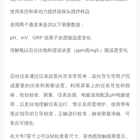
使用表控和表动力搅拌器探头搅拌样品
使用两个通道来提供以下测量数据：
pH、mV、ORP 或离子浓度随温度变化
溶解氧以百分比饱和度或浓度（ppm或mg/L）随温度变化
启动仪表通过仪表设置向导非常简单，该向导引导用户完
成重要的仪表和测量设置。利用屏幕上的仪表导览和指
南，包括校准、测量、仪表连接、电极架组配及pH电极使
用，以更好地理解仪表运行、警示及所需维护。使用带有
逐步指导的引导校准，正确进行校准，确保测量准确、可
靠且可报告。
在大号7英寸上可以轻松查看尺寸。彩色图形触摸屏显示。