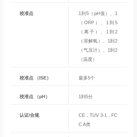
校准点
1到5（pH值）、1
（ORP）、1到5
（离子）、1到2
（溶解氧）、1到2
（气压计）、1到2
（温度）
校准点 （ISE）
最多5个
校准点 （pH）
1到5分
认证/合规
CE，TUV 3-1，FC
C A类