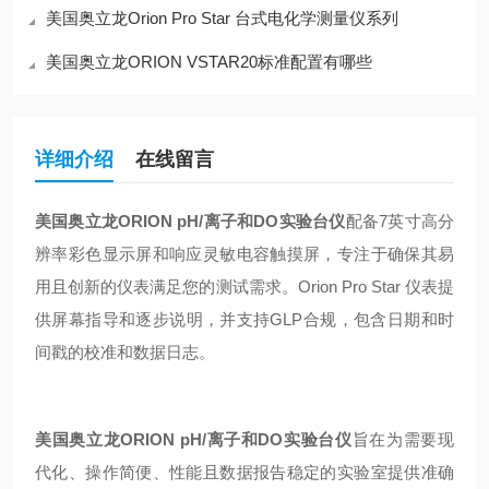
美国奥立龙Orion Pro Star 台式电化学测量仪系列
美国奥立龙ORION VSTAR20标准配置有哪些
详细介绍
在线留言
美国奥立龙ORION pH/离子和DO实验台仪
配备7英寸高分
辨率彩色显示屏和响应灵敏电容触摸屏，专注于确保其易
用且创新的仪表满足您的测试需求。Orion Pro Star 仪表提
供屏幕指导和逐步说明，并支持GLP合规，包含日期和时
间戳的校准和数据日志。
美国奥立龙ORION pH/离子和DO实验台仪
旨在为需要现
代化、操作简便、性能且数据报告稳定的实验室提供准确