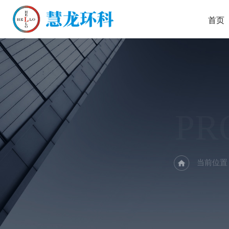
首页
PR
当前位置