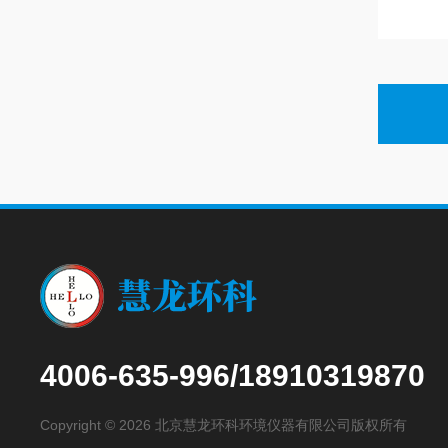
4006-635-996/18910319870
Copyright © 2026 北京慧龙环科环境仪器有限公司版权所有