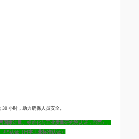
 30 小时，助力确保人员安全。
证（巴西国家计量、标准化与工业质量研究院认证，巴西）、
标准、JIS认证（日本工业标准认证）