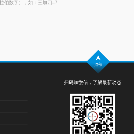
拉伯数字），如：三加四=7
扫码加微信，了解最新动态