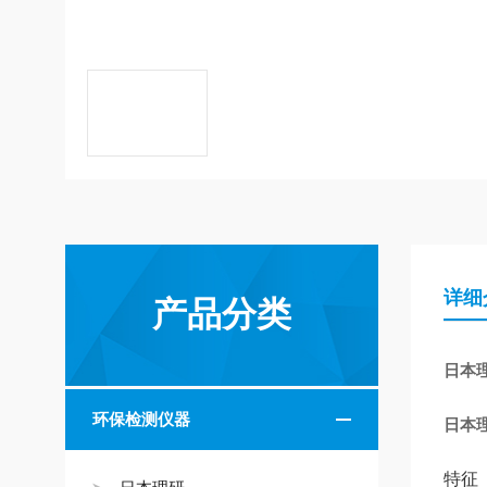
详细
产品分类
日本
环保检测仪器
日本
特征