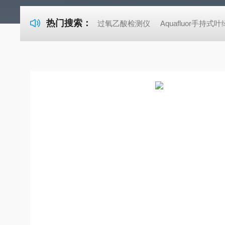
热门搜索：
过氧乙酸检测仪
Aquafluor手持