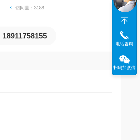
访问量：3188
18911758155
电话咨询
扫码加微信