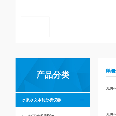
详细
产品分类
310P
水质水文水利分析仪器
310P