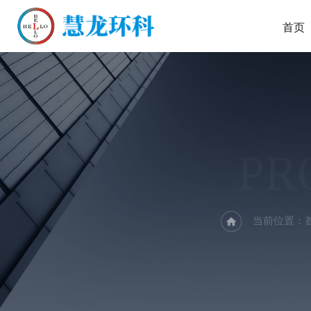
首页
PR
当前位置：