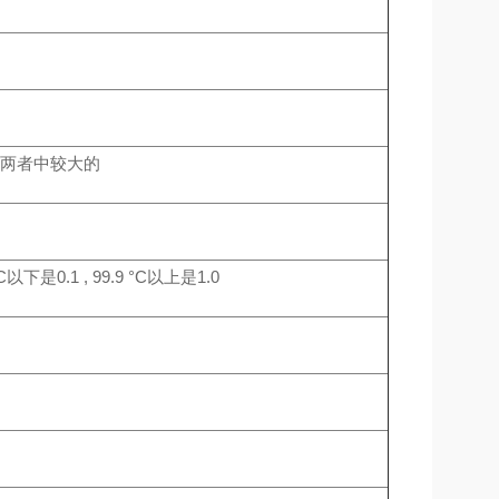
5%,取两者中较大的
9 °C以下是0.1 , 99.9 °C以上是1.0