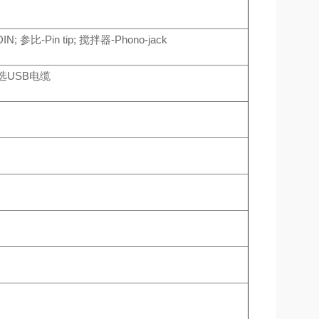
DIN; 参比-Pin tip; 搅拌器-Phono-jack
选USB电缆