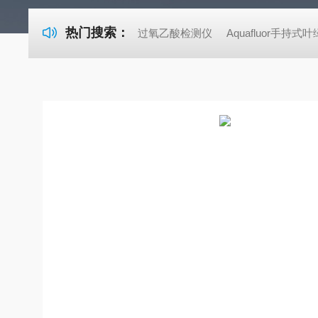
热门搜索：
过氧乙酸检测仪
Aquafluor手持