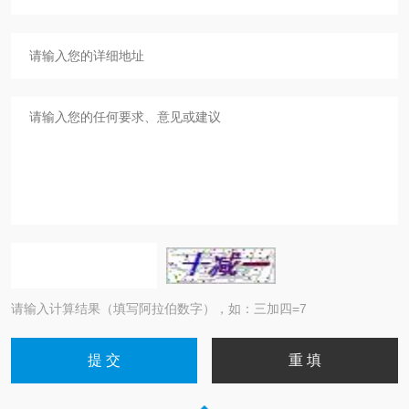
请输入计算结果（填写阿拉伯数字），如：三加四=7