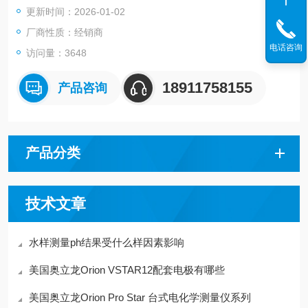
更新时间：2026-01-02
厂商性质：经销商
电话咨询
访问量：3648
18911758155
产品咨询
产品分类
技术文章
水样测量ph结果受什么样因素影响
美国奥立龙Orion VSTAR12配套电极有哪些
美国奥立龙Orion Pro Star 台式电化学测量仪系列