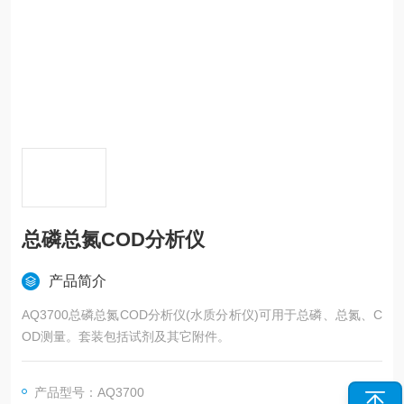
总磷总氮COD分析仪
产品简介
AQ3700总磷总氮COD分析仪(水质分析仪)可用于总磷、总氮、C
OD测量。套装包括试剂及其它附件。
产品型号：AQ3700