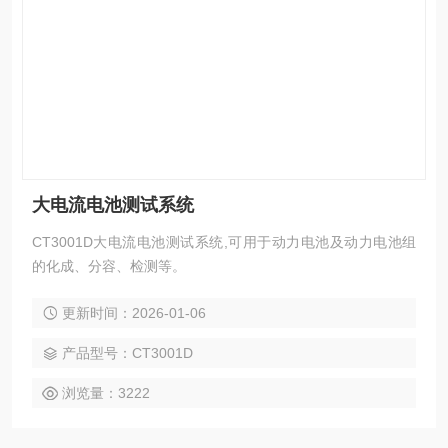
大电流电池测试系统
CT3001D大电流电池测试系统,可用于动力电池及动力电池组
的化成、分容、检测等。
更新时间：2026-01-06
产品型号：CT3001D
浏览量：3222