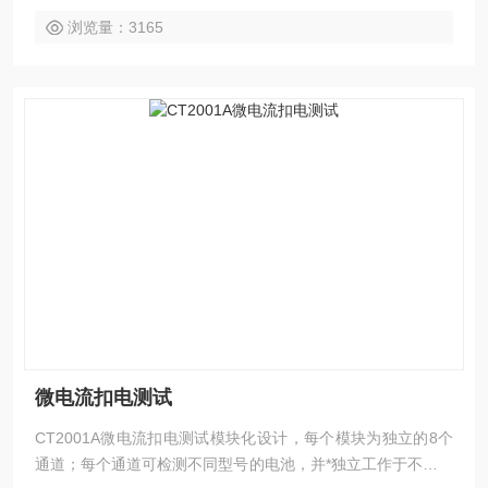
浏览量：3165
微电流扣电测试
CT2001A微电流扣电测试模块化设计，每个模块为独立的8个
通道；每个通道可检测不同型号的电池，并*独立工作于不同的