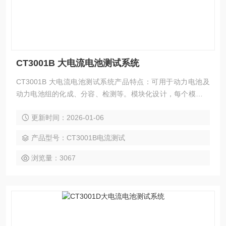
CT3001B 大电流电池测试系统
CT3001B 大电流电池测试系统产品特点：可用于动力电池及
动力电池组的化成、分容、检测等。模块化设计，每个模块为
独立的1—8个通道。
更新时间：2026-01-06
产品型号：CT3001B电流测试
浏览量：3067