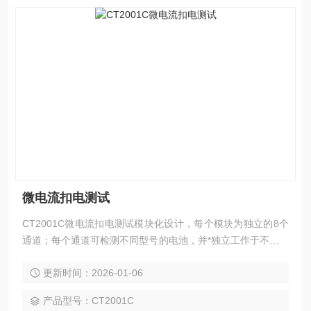
微电流扣电测试
CT2001C微电流扣电测试模块化设计，每个模块为独立的8个
通道；每个通道可检测不同型号的电池，并*独立工作于不同的
模式，互不影响。
更新时间：2026-01-06
产品型号：CT2001C