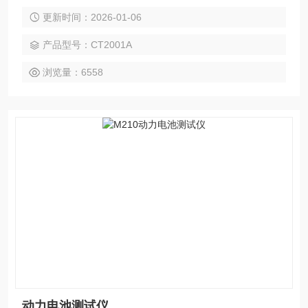
模式，互不影响。
更新时间：2026-01-06
产品型号：CT2001A
浏览量：6558
动力电池测试仪