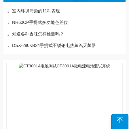
室内环境污染的11种表现
NR60CP手提式多功能色差仪
知道各种香味怎样检测吗？
DSX-280KB24手提式不锈钢电热蒸汽灭菌器