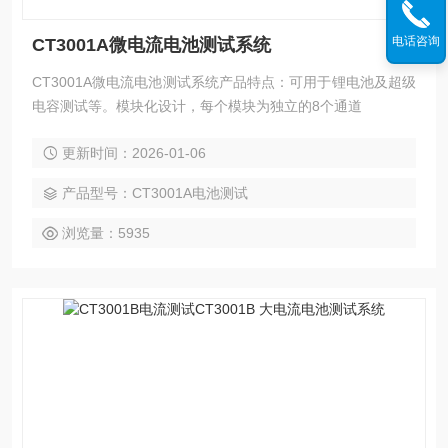
电话咨询
CT3001A微电流电池测试系统
CT3001A微电流电池测试系统产品特点：可用于锂电池及超级
电容测试等。模块化设计，每个模块为独立的8个通道
更新时间：2026-01-06
产品型号：CT3001A电池测试
浏览量：5935