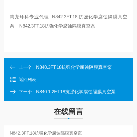
慧龙环科专业代理
N8
4
2
.3FT.18
抗强化学腐蚀隔膜真空
泵
N8
4
2
.3FT.18抗强化学腐蚀隔膜真空泵
N840.3FT.18抗强化学腐蚀隔膜真空泵
上一个：
返回列表
N840.1.2FT.18抗强化学腐蚀隔膜真空泵
下一个：
在线留言