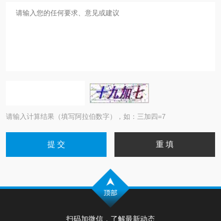
请输入计算结果（填写阿拉伯数字），如：三加四=7
扫码加微信，了解最新动态