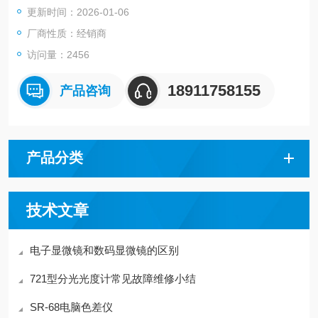
更新时间：2026-01-06
厂商性质：经销商
访问量：2456
18911758155
产品咨询
产品分类
技术文章
电子显微镜和数码显微镜的区别
721型分光光度计常见故障维修小结
SR-68电脑色差仪