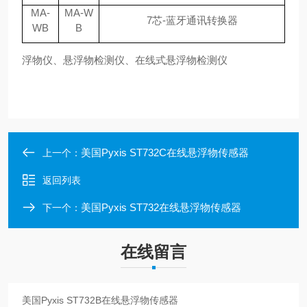
MA-
MA-W
7芯-蓝牙通讯转换器
WB
B
浮物仪、悬浮物检测仪、在线式悬浮物检测仪
美国Pyxis ST732C在线悬浮物传感器
上一个：
返回列表
美国Pyxis ST732在线悬浮物传感器
下一个：
在线留言