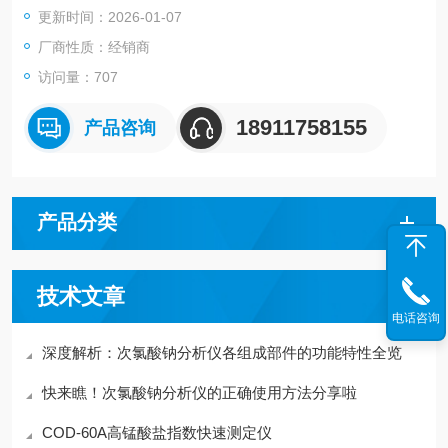
更新时间：2026-01-07
厂商性质：经销商
访问量：707
18911758155
产品咨询
产品分类
技术文章
电话咨询
深度解析：次氯酸钠分析仪各组成部件的功能特性全览
快来瞧！次氯酸钠分析仪的正确使用方法分享啦
COD-60A高锰酸盐指数快速测定仪