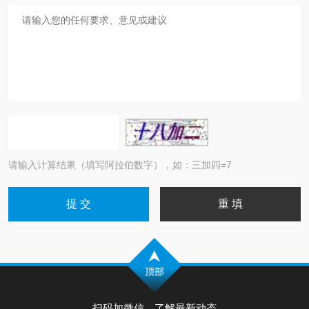
请输入计算结果（填写阿拉伯数字），如：三加四=7
扫码加微信，了解最新动态