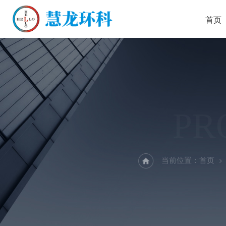
首页
PR
当前位置：
首页