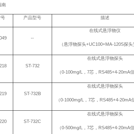
指南
货号
产品型号
描述
在线式悬浮物仪
049
--
（悬浮物探头
+UC100+MA-120S
在线式悬浮物探头
218
ST-732
（
0-100mg/L，7芯，RS485+4-20
在线式悬浮物探头
219
ST-732B
（
0-1000mg/L，7芯，RS485+4-20
在线式悬浮物探头
220
ST-732C
（
0-500mg/L，7芯，RS485+4-20