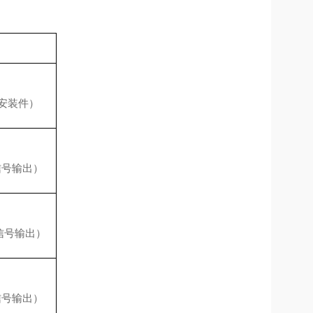
探头安装件）
mA信号输出）
mA信号输出）
mA信号输出）