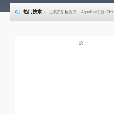
热门搜索：
过氧乙酸检测仪
Aquafluor手持