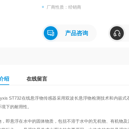
厂商性质：经销商
产品咨询
介绍
在线留言
Pyxis ST732在线悬浮物传感器采用双波长悬浮物检测技术和内
环境下的耐用性。
物，即悬浮在水中的固体物质，包括不溶于水中的无机物、有机物及