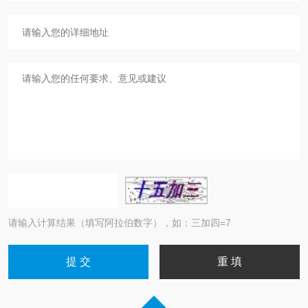
请输入计算结果（填写阿拉伯数字），如：三加四=7