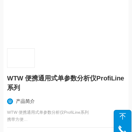
WTW 便携通用式单参数分析仪ProfiLine
系列
产品简介
WTW 便携通用式单参数分析仪ProfiLine系列
携带方便
防水