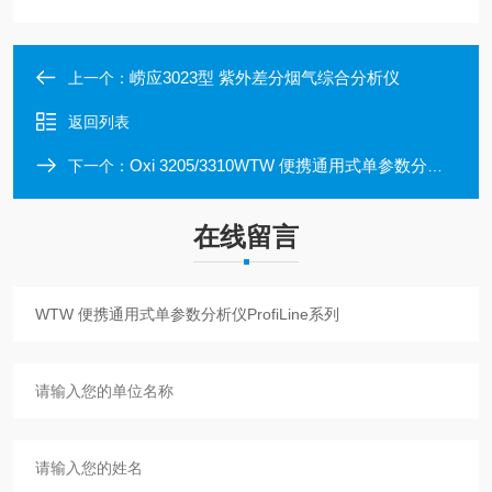
崂应3023型 紫外差分烟气综合分析仪
上一个：
返回列表
Oxi 3205/3310WTW 便携通用式单参数分析仪ProfiLine系列
下一个：
在线留言