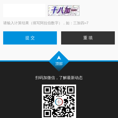
请输入计算结果（填写阿拉伯数字），如：三加四=7
扫码加微信，了解最新动态