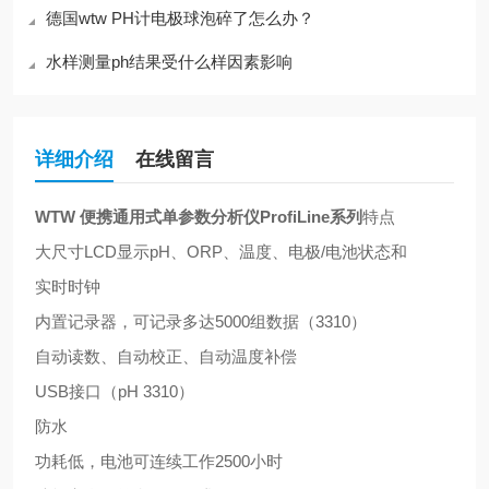
德国wtw PH计电极球泡碎了怎么办？
水样测量ph结果受什么样因素影响
详细介绍
在线留言
WTW 便携通用式单参数分析仪ProfiLine系列
特点
大尺寸LCD显示pH、ORP、温度、电极/电池状态和
实时时钟
内置记录器，可记录多达5000组数据（3310）
自动读数、自动校正、自动温度补偿
USB接口（pH 3310）
防水
功耗低，电池可连续工作2500小时