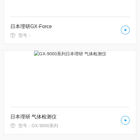
日本理研GX-Force
型号：
日本理研 气体检测仪
型号：GX-9000系列