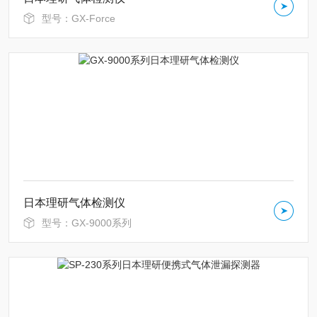
型号：GX-Force
日本理研气体检测仪
型号：GX-9000系列