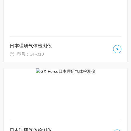
日本理研气体检测仪
型号：GP-310
日本理研气体检测仪