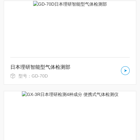
日本理研智能型气体检测部
型号：GD-70D