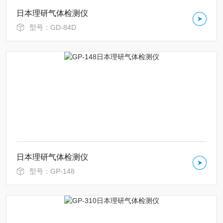
日本理研气体检测仪
型号：GD-84D
日本理研气体检测仪
型号：GP-148