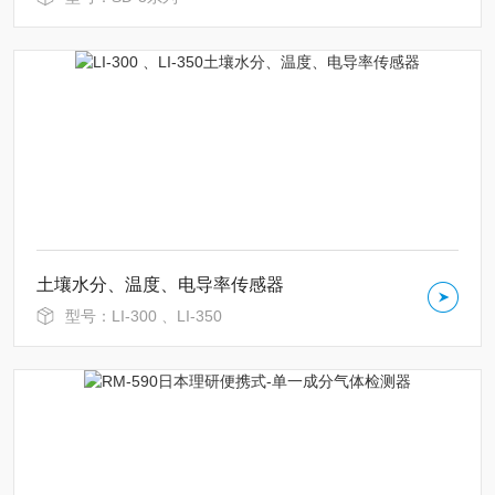
土壤水分、温度、电导率传感器
型号：LI-300 、LI-350