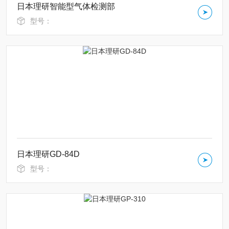
日本理研智能型气体检测部
型号：
日本理研GD-84D
型号：