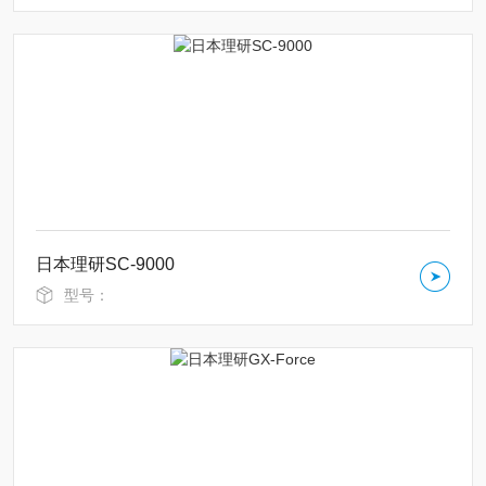
日本理研SC-9000
型号：