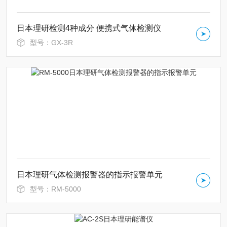
日本理研检测4种成分 便携式气体检测仪
型号：GX-3R
日本理研气体检测报警器的指示报警单元
型号：RM-5000