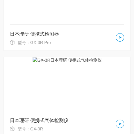
日本理研 便携式检测器
型号：GX-3R Pro
日本理研 便携式气体检测仪
型号：GX-3R