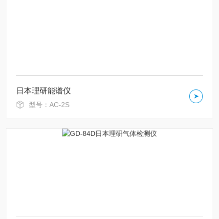
日本理研能谱仪
型号：AC-2S