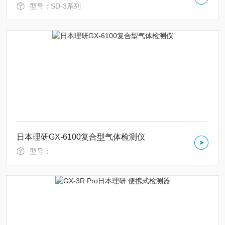
型号：SD-3系列
日本理研GX-6100复合型气体检测仪
型号：