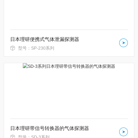
日本理研便携式气体泄漏探测器
型号：SP-230系列
日本理研带信号转换器的气体探测器
型号：SD-3系列