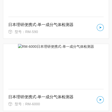
日本理研便携式-单一成分气体检测器
型号：RM-590
日本理研便携式-单一成分气体检测器
型号：RM-6000