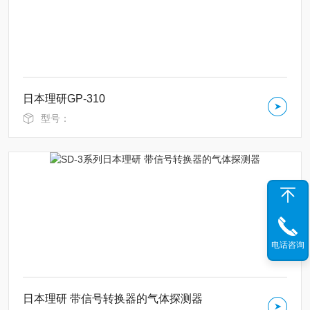
日本理研GP-310
型号：
电话咨询
日本理研 带信号转换器的气体探测器