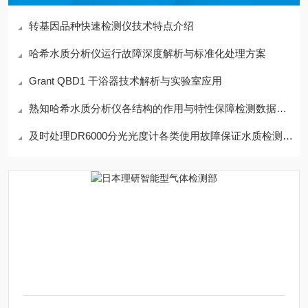
转基因品种快速检测仪技术特点介绍
哈希水质分析仪运行故障深度解析与标准化处理方案
Grant QBD1 干浴器技术解析与实验室应用
熟知哈希水质分析仪各结构的作用与特性保障检测数据规范有效
及时处理DR6000分光光度计各类使用故障保证水质检测数据具备参考价值