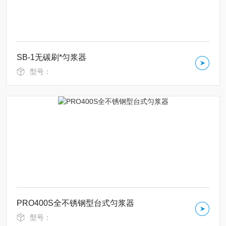
SB-1无碳刷*匀浆器
型号：
PRO400S全不锈钢型台式匀浆器
型号：