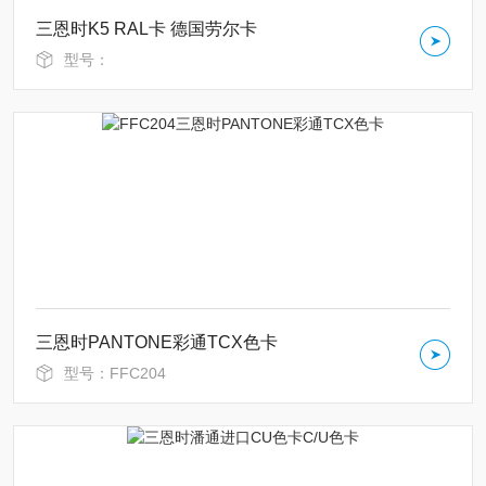
三恩时K5 RAL卡 德国劳尔卡
型号：
三恩时PANTONE彩通TCX色卡
型号：FFC204