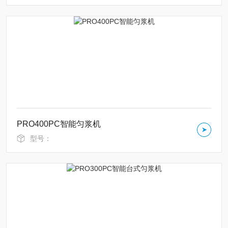
PRO400PC智能匀浆机
型号：