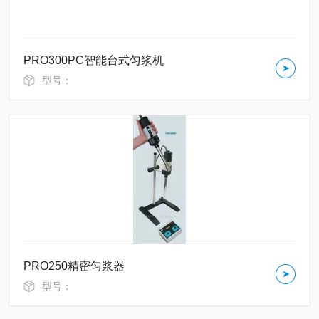
PRO300PC智能台式匀浆机
型号：
PRO250精密匀浆器
型号：