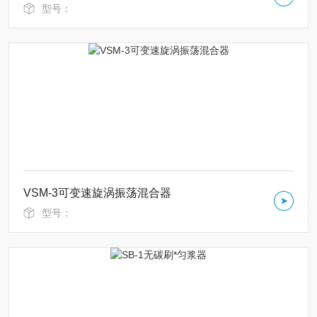
型号：
VSM-3可变速旋涡振荡混合器
型号：