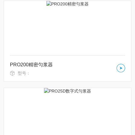
PRO200精密匀浆器
型号：