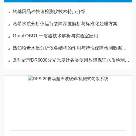
转基因品种快速检测仪技术特点介绍
哈希水质分析仪运行故障深度解析与标准化处理方案
Grant QBD1 干浴器技术解析与实验室应用
熟知哈希水质分析仪各结构的作用与特性保障检测数据规范有效
及时处理DR6000分光光度计各类使用故障保证水质检测数据具备参考价值