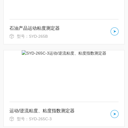
石油产品运动粘度测定器
型号：SYD-265B
运动/逆流粘度、粘度指数测定器
型号：SYD-265C-3