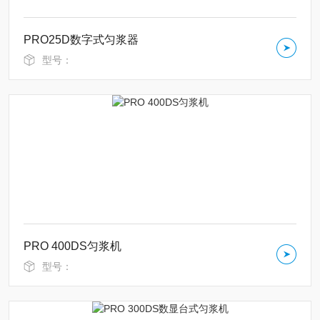
PRO25D数字式匀浆器
型号：
PRO 400DS匀浆机
型号：