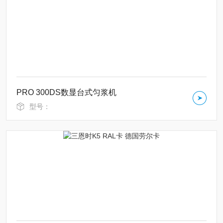
PRO 300DS数显台式匀浆机
型号：