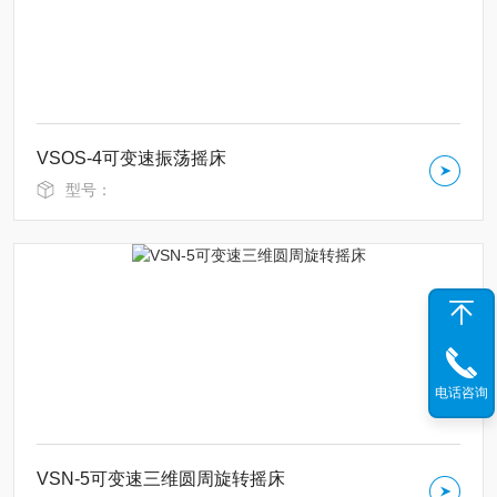
VSOS-4可变速振荡摇床
型号：
电话咨询
VSN-5可变速三维圆周旋转摇床