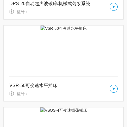
DPS-20自动超声波破碎/机械式匀浆系统
型号：
VSR-50可变速水平摇床
型号：