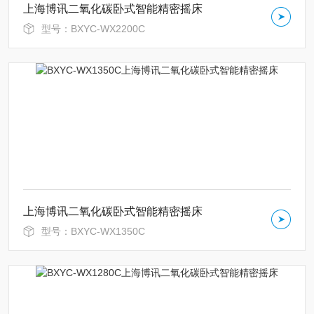
上海博讯二氧化碳卧式智能精密摇床
型号：BXYC-WX2200C
上海博讯二氧化碳卧式智能精密摇床
型号：BXYC-WX1350C