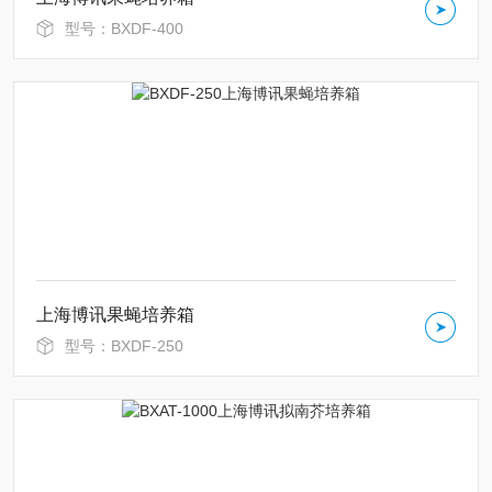
型号：BXDF-400
上海博讯果蝇培养箱
型号：BXDF-250