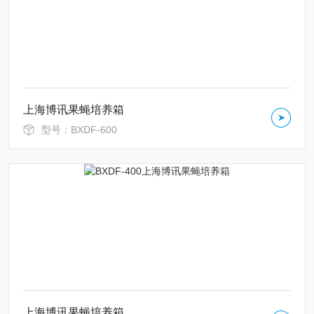
上海博讯果蝇培养箱
型号：BXDF-600
上海博讯果蝇培养箱