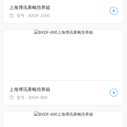
上海博讯果蝇培养箱
型号：BXDF-1000
上海博讯果蝇培养箱
型号：BXDF-800