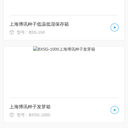
上海博讯种子低温低湿保存箱
型号：BSS-150
上海博讯种子发芽箱
型号：BXSG-1000