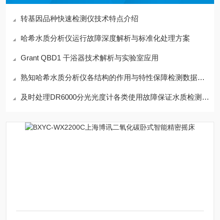
转基因品种快速检测仪技术特点介绍
哈希水质分析仪运行故障深度解析与标准化处理方案
Grant QBD1 干浴器技术解析与实验室应用
熟知哈希水质分析仪各结构的作用与特性保障检测数据规范有效
及时处理DR6000分光光度计各类使用故障保证水质检测数据具备参考价值