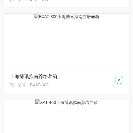
上海博讯拟南芥培养箱
型号：BXAT-600