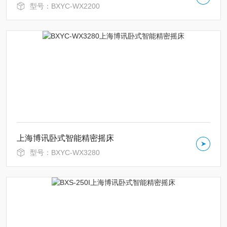
型号：BXYC-WX2200
上海博讯卧式智能精密摇床
型号：BXYC-WX3280