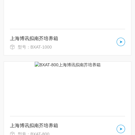
上海博讯拟南芥培养箱
型号：BXAT-1000
上海博讯拟南芥培养箱
型号：BXAT-800