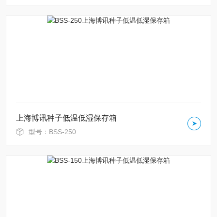
上海博讯种子低温低湿保存箱
型号：BSS-250