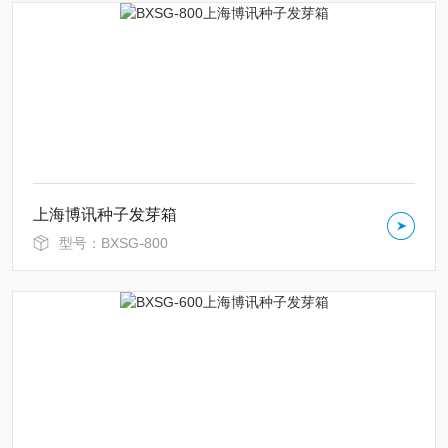
上海博讯种子发芽箱
型号：BXSG-800