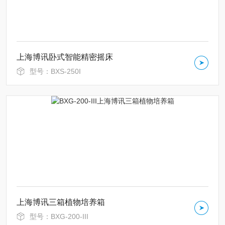
上海博讯卧式智能精密摇床
型号：BXS-250I
上海博讯三箱植物培养箱
型号：BXG-200-III