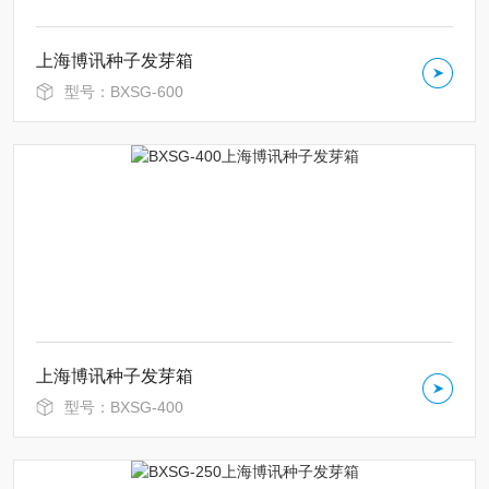
上海博讯种子发芽箱
型号：BXSG-600
上海博讯种子发芽箱
型号：BXSG-400