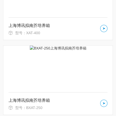
上海博讯拟南芥培养箱
型号：XAT-400
上海博讯拟南芥培养箱
型号：BXAT-250