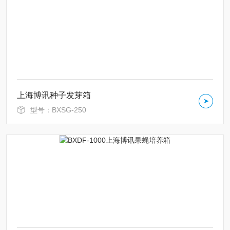
上海博讯种子发芽箱
型号：BXSG-250