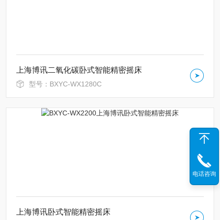
上海博讯二氧化碳卧式智能精密摇床
型号：BXYC-WX1280C
电话咨询
上海博讯卧式智能精密摇床